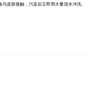
免与皮肤接触，污染后立即用大量清水冲洗。