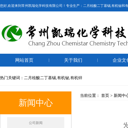
您好,欢迎来到常州凯瑞化学科技有限公司！专业生产：二月桂酸二丁基锡,有机铋和
网站首页
关于我们
企业文
|
|
热门关键词：二月桂酸二丁基锡,有机铋,有机锌
当前位置：
首页
>
新闻中
新闻中心
公司新闻
发