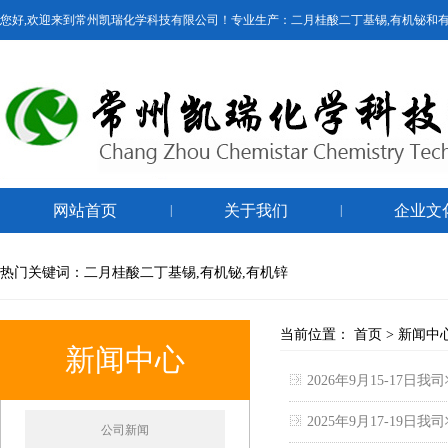
您好,欢迎来到常州凯瑞化学科技有限公司！专业生产：二月桂酸二丁基锡,有机铋和
网站首页
关于我们
企业文
|
|
热门关键词：二月桂酸二丁基锡,有机铋,有机锌
当前位置：
首页
>
新闻中
新闻中心
2026年9月15-17日
2025年9月17-19日
公司新闻