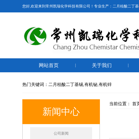
您好,欢迎来到常州凯瑞化学科技有限公司！专业生产：二月桂酸二丁基
网站首页
关于我们
|
|
热门关键词：二月桂酸二丁基锡,有机铋,有机锌
当前位置：
首
新闻中心
公司新闻