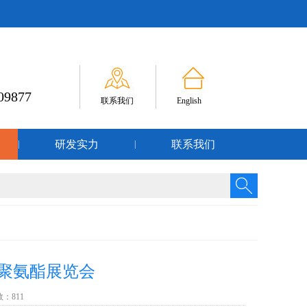
09877
联系我们
English
研发实力
联系我们
|
|
国际聚氨酯展览会
次数：
811