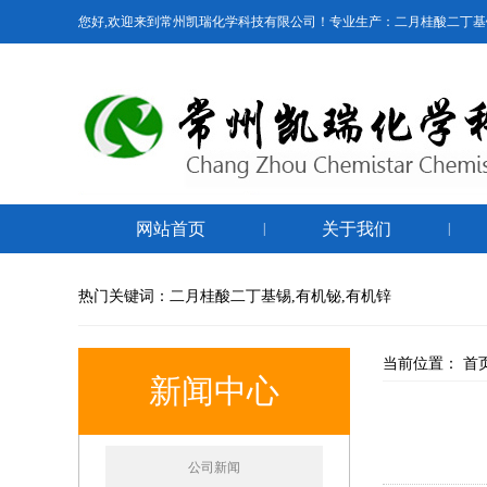
您好,欢迎来到常州凯瑞化学科技有限公司！专业生产：二月桂酸二丁基
网站首页
关于我们
|
|
热门关键词：二月桂酸二丁基锡,有机铋,有机锌
当前位置：
首
新闻中心
公司新闻