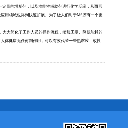
加一定量的增塑剂，以及功能性辅助剂进行化学反应，从而形
业应用领域也得到快速扩展。为了让人们对于MS胶有一个更
，大大简化了工作人员的操作流程，缩短工期、降低能耗的
对人体健康无任何副作用，可以有效代替一些热熔胶、改性