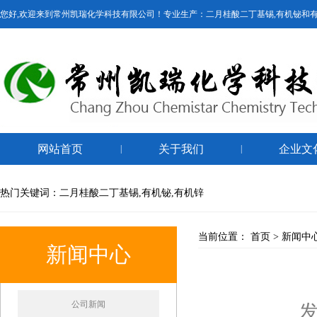
您好,欢迎来到常州凯瑞化学科技有限公司！专业生产：二月桂酸二丁基锡,有机铋和
网站首页
关于我们
企业文
|
|
热门关键词：二月桂酸二丁基锡,有机铋,有机锌
当前位置：
首页
>
新闻中
新闻中心
公司新闻
发