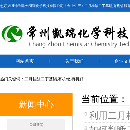
您好,欢迎来到常州凯瑞化学科技有限公司！专业生产：二月桂酸二丁基锡,有机铋和
网站首页
关于我们
企业文
|
|
热门关键词：二月桂酸二丁基锡,有机铋,有机锌
当前位置：
新闻中心
利用二月
公司新闻
如何判断